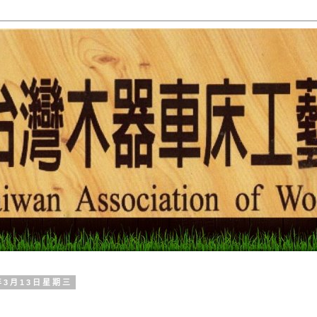
3年3月13日星期三