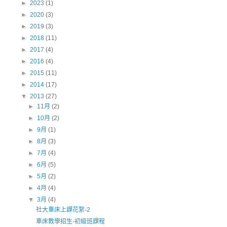
►
2023
(1)
►
2020
(3)
►
2019
(3)
►
2018
(11)
►
2017
(4)
►
2016
(4)
►
2015
(11)
►
2014
(17)
▼
2013
(27)
►
11月
(2)
►
10月
(2)
►
9月
(1)
►
8月
(3)
►
7月
(4)
►
6月
(5)
►
5月
(2)
►
4月
(4)
▼
3月
(4)
社大車床上課花絮-2
車床教學招生-初級班課程