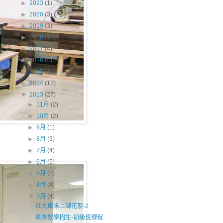
►
2023
(1)
►
2020
(3)
►
2019
(3)
►
2018
(11)
►
2017
(4)
►
2016
(4)
►
2015
(11)
►
2014
(17)
▼
2013
(27)
►
11月
(2)
►
10月
(2)
►
9月
(1)
►
8月
(3)
►
7月
(4)
►
6月
(5)
►
5月
(2)
►
4月
(4)
▼
3月
(4)
社大車床上課花絮-2
車床教學招生-初級班課程