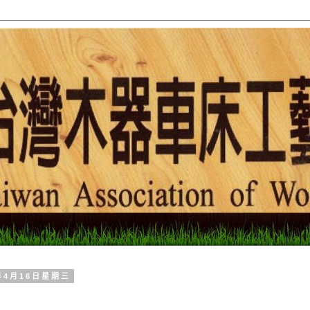
4年4月16日星期三