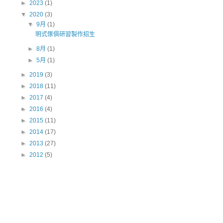
►
2023
(1)
▼
2020
(3)
▼
9月
(1)
明式傢俱研習製作招生
►
8月
(1)
►
5月
(1)
►
2019
(3)
►
2018
(11)
►
2017
(4)
►
2016
(4)
►
2015
(11)
►
2014
(17)
►
2013
(27)
►
2012
(5)