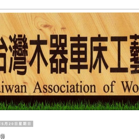
8年5月20日星期日
機