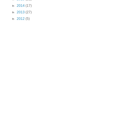
►
2014
(17)
►
2013
(27)
►
2012
(5)