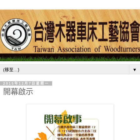
▼
2015年12月7日星期一
開幕啟示